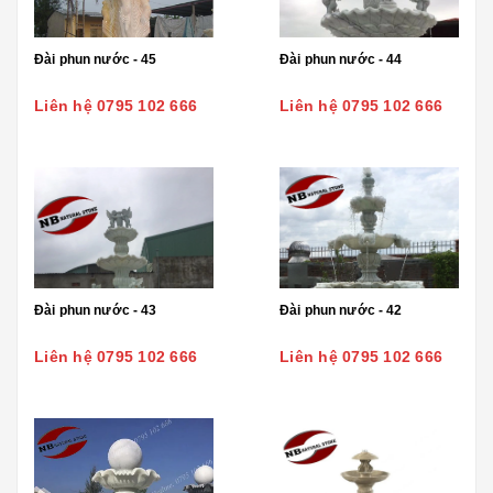
Đài phun nước - 45
Đài phun nước - 44
Liên hệ 0795 102 666
Liên hệ 0795 102 666
Đài phun nước - 43
Đài phun nước - 42
Liên hệ 0795 102 666
Liên hệ 0795 102 666