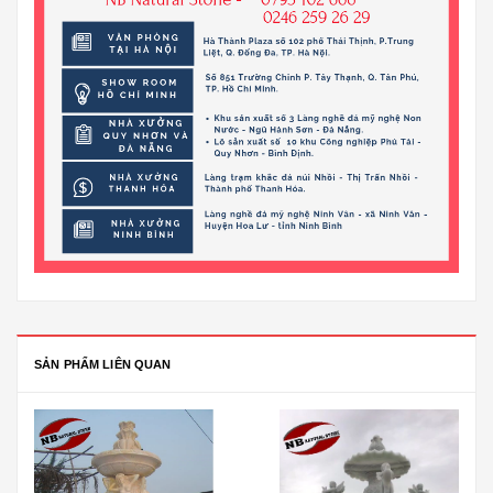
SẢN PHẨM LIÊN QUAN