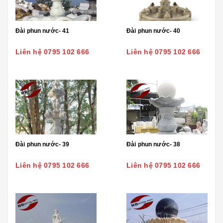
Đài phun nước- 41
Đài phun nước- 40
Liên hệ 0795 102 666
Liên hệ 0795 102 666
Đài phun nước- 39
Đài phun nước- 38
Liên hệ 0795 102 666
Liên hệ 0795 102 666