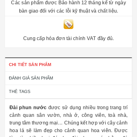
Các sản phẩm được Bảo hành 12 tháng kể từ ngày
bàn giao đối với các lỗi kỹ thuật và chất liệu.
Cung cấp hóa đơn tài chính VAT đầy đủ.
CHI TIẾT SẢN PHẨM
ĐÁNH GIÁ SẢN PHẨM
THẺ TAGS
Đài phun nước
được sử dụng nhiều trong trang trí
cảnh quan sân vườn, nhà ở, công viên, toà nhà,
trung tâm thương mại… Chúng kết hợp với cây cảnh
hoa lá sẽ làm đẹp cho cảnh quan hoa viên. Được