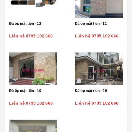
Đá ốp mặt tiền - 12
Đá ốp mặt tiền - 11
Liên hệ 0795 102 666
Liên hệ 0795 102 666
Đá ốp mặt tiền - 10
Đá ốp mặt tiền - 09
Liên hệ 0795 102 666
Liên hệ 0795 102 666