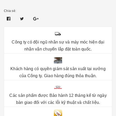
Chia sẻ:
Công ty có đội ngũ nhân sự và máy móc hiện đại
nhận vận chuyển lắp đặt toàn quốc.
Khách hàng có quyền giám sát sản xuất tại xưởng
của Công ty. Giao hàng đúng thỏa thuận.
Các sản phẩm được Bảo hành 12 tháng kể từ ngày
bàn giao đối với các lỗi kỹ thuật và chất liệu.