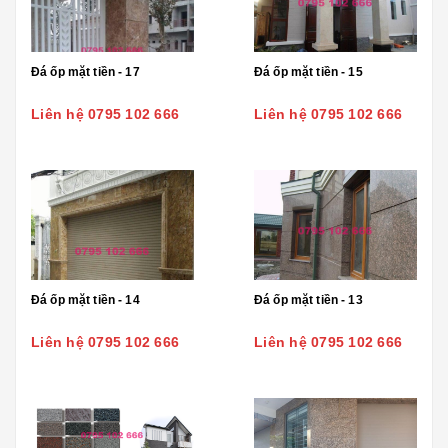
Đá ốp mặt tiền - 17
Đá ốp mặt tiền - 15
Liên hệ 0795 102 666
Liên hệ 0795 102 666
Đá ốp mặt tiền - 14
Đá ốp mặt tiền - 13
Liên hệ 0795 102 666
Liên hệ 0795 102 666