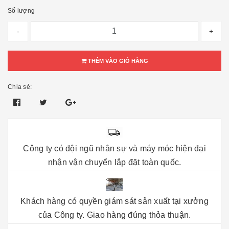
Số lượng
-
+
THÊM VÀO GIỎ HÀNG
Chia sẻ:
Công ty có đội ngũ nhân sự và máy móc hiện đại
nhận vận chuyển lắp đặt toàn quốc.
Khách hàng có quyền giám sát sản xuất tại xưởng
của Công ty. Giao hàng đúng thỏa thuận.