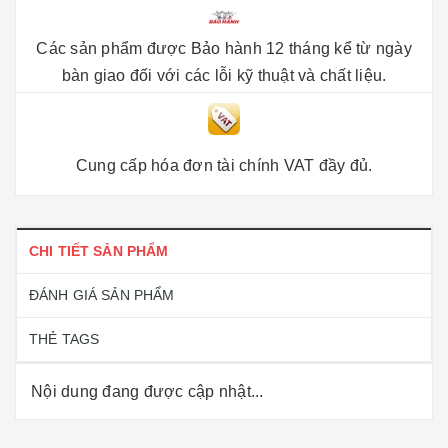
Các sản phẩm được Bảo hành 12 tháng kể từ ngày
bàn giao đối với các lỗi kỹ thuật và chất liệu.
Cung cấp hóa đơn tài chính VAT đầy đủ.
CHI TIẾT SẢN PHẨM
ĐÁNH GIÁ SẢN PHẨM
THẺ TAGS
Nội dung đang được cập nhật...