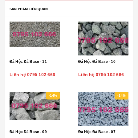
SẢN PHẨM LIÊN QUAN
Đá Hộc Đá Base - 11
Đá Hộc Đá Base - 10
Liên hệ 0795 102 666
Liên hệ 0795 102 666
-14%
-14%
Đá Hộc Đá Base - 09
Đá Hộc Đá Base - 07