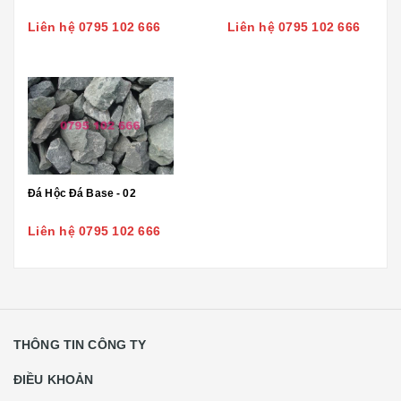
Liên hệ 0795 102 666
Liên hệ 0795 102 666
Đá Hộc Đá Base - 02
Liên hệ 0795 102 666
THÔNG TIN CÔNG TY
ĐIỀU KHOẢN