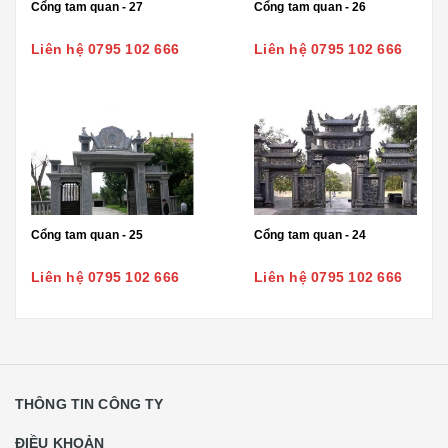
Cổng tam quan - 27
Cổng tam quan - 26
Liên hệ 0795 102 666
Liên hệ 0795 102 666
Cổng tam quan - 25
Cổng tam quan - 24
Liên hệ 0795 102 666
Liên hệ 0795 102 666
THÔNG TIN CÔNG TY
ĐIỀU KHOẢN