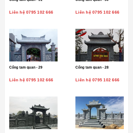
Liên hệ 0795 102 666
Liên hệ 0795 102 666
Cổng tam quan - 29
Cổng tam quan - 28
Liên hệ 0795 102 666
Liên hệ 0795 102 666