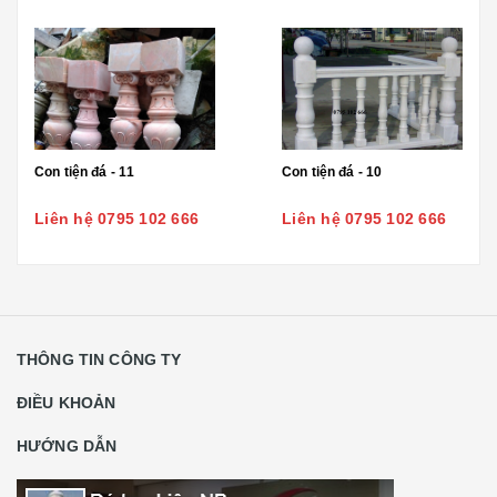
Con tiện đá - 11
Con tiện đá - 10
Liên hệ 0795 102 666
Liên hệ 0795 102 666
THÔNG TIN CÔNG TY
ĐIỀU KHOẢN
HƯỚNG DẪN