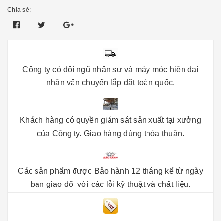
Chia sẻ:
Công ty có đội ngũ nhân sự và máy móc hiện đại
nhận vận chuyển lắp đặt toàn quốc.
Khách hàng có quyền giám sát sản xuất tại xưởng
của Công ty. Giao hàng đúng thỏa thuận.
Các sản phẩm được Bảo hành 12 tháng kể từ ngày
bàn giao đối với các lỗi kỹ thuật và chất liệu.