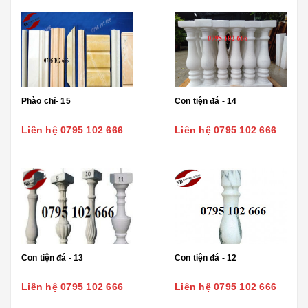
Phào chỉ- 15
Con tiện đá - 14
Liên hệ 0795 102 666
Liên hệ 0795 102 666
Con tiện đá - 13
Con tiện đá - 12
Liên hệ 0795 102 666
Liên hệ 0795 102 666