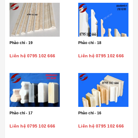
Phào chỉ - 19
Phào chỉ - 18
Liên hệ 0795 102 666
Liên hệ 0795 102 666
Phào chỉ - 17
Phào chỉ - 16
Liên hệ 0795 102 666
Liên hệ 0795 102 666