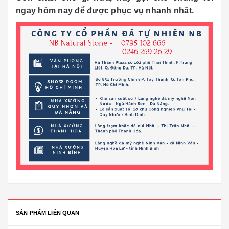
ngay hôm nay để được phục vụ nhanh nhất.
SẢN PHẨM LIÊN QUAN