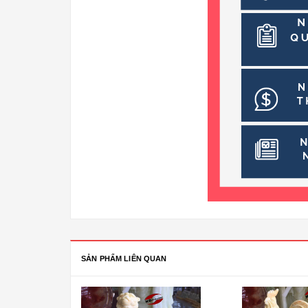
SẢN PHẨM LIÊN QUAN