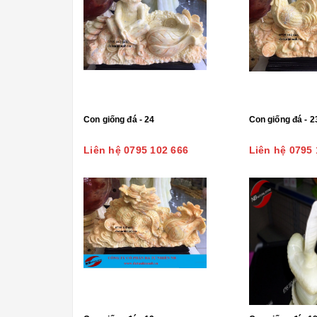
Con giống đá - 24
Con giống đá - 2
Liên hệ 0795 102 666
Liên hệ 0795 