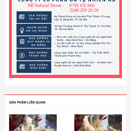
SẢN PHẨM LIÊN QUAN