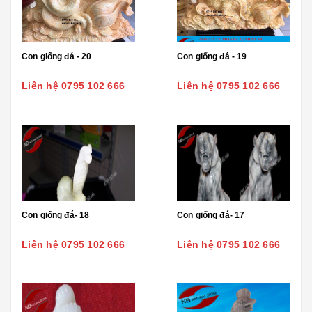
Con giống đá - 20
Con giống đá - 19
Liên hệ 0795 102 666
Liên hệ 0795 102 666
Con giống đá- 18
Con giống đá- 17
Liên hệ 0795 102 666
Liên hệ 0795 102 666