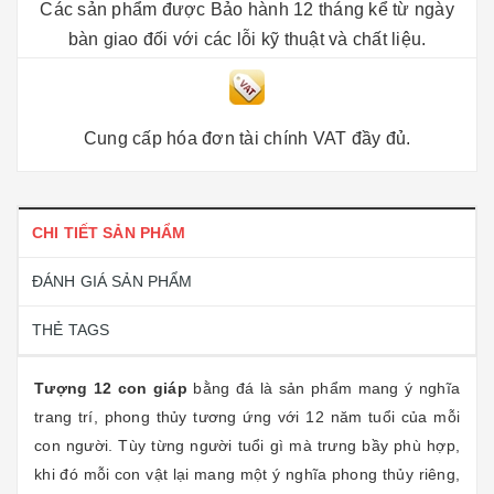
Các sản phẩm được Bảo hành 12 tháng kể từ ngày
bàn giao đối với các lỗi kỹ thuật và chất liệu.
Cung cấp hóa đơn tài chính VAT đầy đủ.
CHI TIẾT SẢN PHẨM
ĐÁNH GIÁ SẢN PHẨM
THẺ TAGS
Tượng 12 con giáp
bằng đá là sản phẩm mang ý nghĩa
trang trí, phong thủy tương ứng với 12 năm tuổi của mỗi
con người. Tùy từng người tuổi gì mà trưng bầy phù hợp,
khi đó mỗi con vật lại mang một ý nghĩa phong thủy riêng,