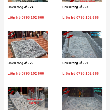
Chiếu rồng đá - 24
Chiếu rồng đá - 23
Liên hệ 0795 102 666
Liên hệ 0795 102 666
Chiếu rồng đá - 22
Chiếu rồng đá - 21
Liên hệ 0795 102 666
Liên hệ 0795 102 666