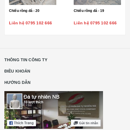
Chiếu rồng đá - 20
Chiếu rồng đá - 19
Liên hệ 0795 102 666
Liên hệ 0795 102 666
THÔNG TIN CÔNG TY
ĐIỀU KHOẢN
HƯỚNG DẪN