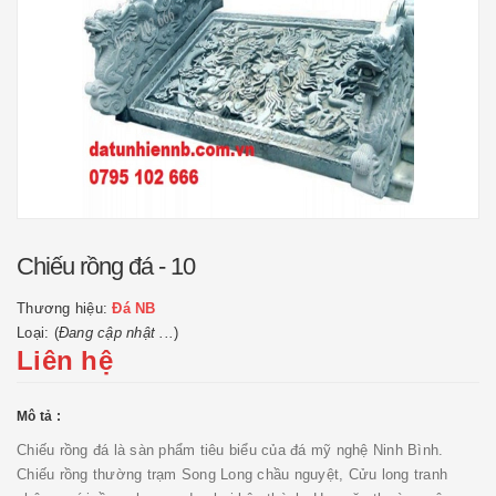
Chiếu rồng đá - 10
Thương hiệu:
Đá NB
Loại: (
Đang cập nhật ...
)
Liên hệ
Mô tả :
Chiếu rồng đá là sàn phẩm tiêu biểu của đá mỹ nghệ Ninh Bình.
Chiếu rồng thường trạm Song Long chầu nguyệt, Cửu long tranh