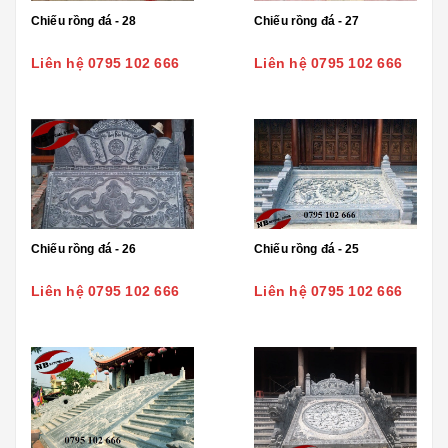
Chiếu rồng đá - 28
Chiếu rồng đá - 27
Liên hệ 0795 102 666
Liên hệ 0795 102 666
Chiếu rồng đá - 26
Chiếu rồng đá - 25
Liên hệ 0795 102 666
Liên hệ 0795 102 666