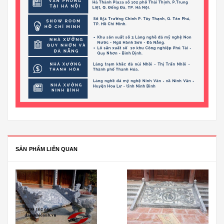
SẢN PHẨM LIÊN QUAN