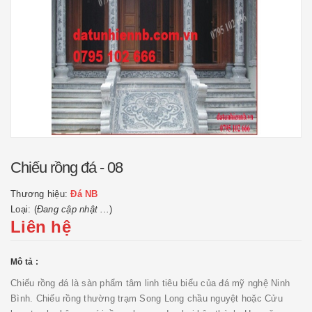
Chiếu rồng đá - 08
Thương hiệu:
Đá NB
Loại: (
Đang cập nhật ...
)
Liên hệ
Mô tả :
Chiếu rồng đá là sàn phẩm tâm linh tiêu biểu của đá mỹ nghệ Ninh
Bình. Chiếu rồng thường trạm Song Long chầu nguyệt hoặc Cửu