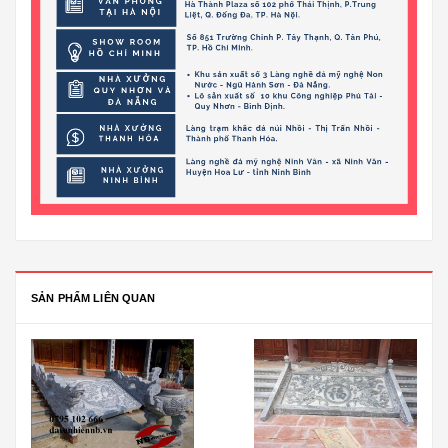
SẢN PHẨM LIÊN QUAN