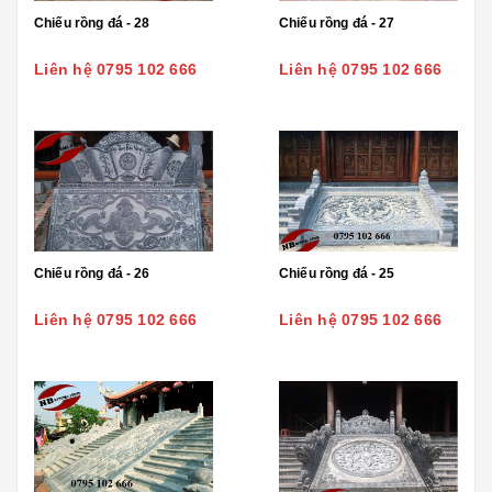
Chiếu rồng đá - 28
Chiếu rồng đá - 27
Liên hệ 0795 102 666
Liên hệ 0795 102 666
Chiếu rồng đá - 26
Chiếu rồng đá - 25
Liên hệ 0795 102 666
Liên hệ 0795 102 666