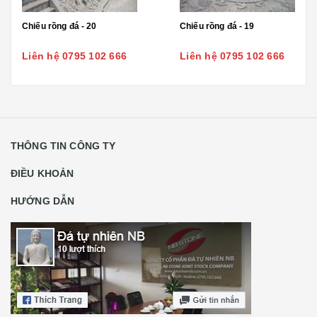
Chiếu rồng đá - 20
Chiếu rồng đá - 19
Liên hệ 0795 102 666
Liên hệ 0795 102 666
THÔNG TIN CÔNG TY
ĐIỀU KHOẢN
HƯỚNG DẪN