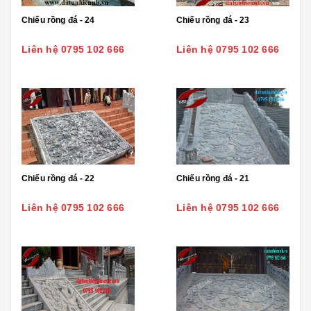
Chiếu rồng đá - 24
Chiếu rồng đá - 23
Liên hệ 0795 102 666
Liên hệ 0795 102 666
Chiếu rồng đá - 22
Chiếu rồng đá - 21
Liên hệ 0795 102 666
Liên hệ 0795 102 666