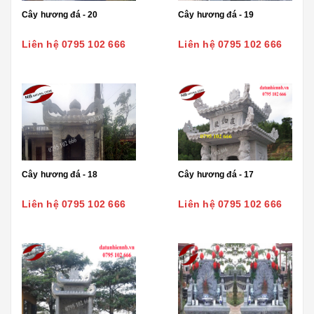
Cây hương đá - 20
Cây hương đá - 19
Liên hệ 0795 102 666
Liên hệ 0795 102 666
Cây hương đá - 18
Cây hương đá - 17
Liên hệ 0795 102 666
Liên hệ 0795 102 666