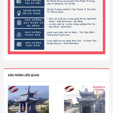
SẢN PHẨM LIÊN QUAN