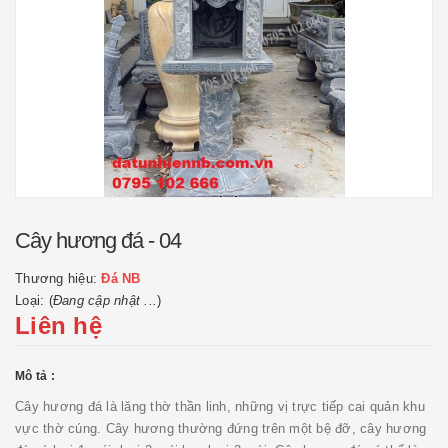
Cây hương đá - 04
Thương hiệu:
Đá NB
Loại: (
Đang cập nhật ...
)
Liên hệ
Mô tả :
Cây hương đá là lăng thờ thần linh, những vị trực tiếp cai quản khu
vực thờ cúng. Cây hương thường đứng trên một bệ đỡ, cây hương