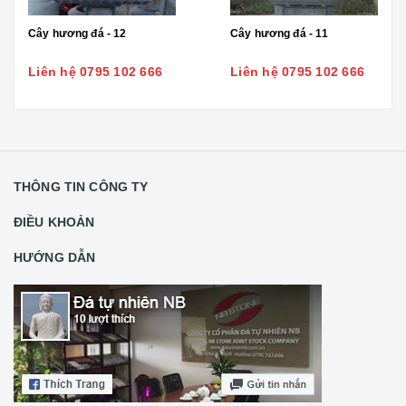
Cây hương đá - 12
Cây hương đá - 11
Liên hệ 0795 102 666
Liên hệ 0795 102 666
THÔNG TIN CÔNG TY
ĐIỀU KHOẢN
HƯỚNG DẪN