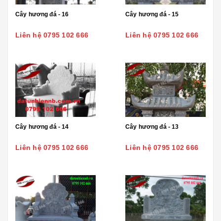
Cây hương đá - 16
Cây hương đá - 15
Liên hệ 0795 102 666
Liên hệ 0795 102 666
Cây hương đá - 14
Cây hương đá - 13
Liên hệ 0795 102 666
Liên hệ 0795 102 666