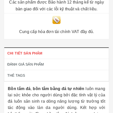
Các sản phẩm được Bảo hành 12 tháng kể từ ngày
bàn giao đối với các lỗi kỹ thuật và chất liệu.
Cung cấp hóa đơn tài chính VAT đầy đủ.
CHI TIẾT SẢN PHẨM
ĐÁNH GIÁ SẢN PHẨM
THẺ TAGS
Bồn tắm đá
,
bồn tắm bằng đá tự nhiên
luôn mang
lại sức khỏe cho người dùng bởi đặc tính vật lý của
đá luôn sản sinh ra dòng năng lượng từ trường tốt
tác động vào làn da người dùng. Kết hợp với