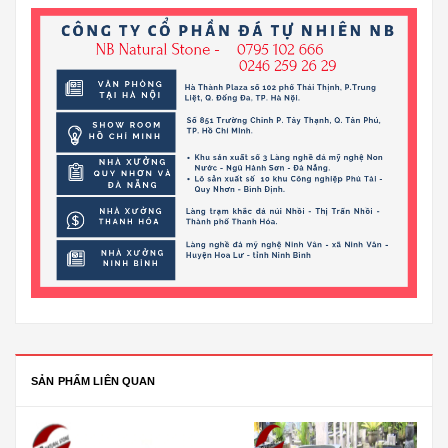
SẢN PHẨM LIÊN QUAN