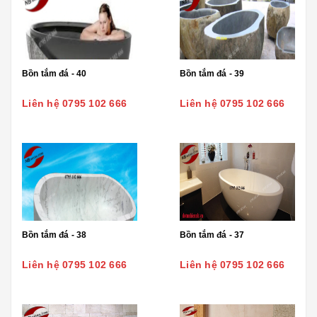
Bồn tắm đá - 40
Bồn tắm đá - 39
Liên hệ 0795 102 666
Liên hệ 0795 102 666
Bồn tắm đá - 38
Bồn tắm đá - 37
Liên hệ 0795 102 666
Liên hệ 0795 102 666