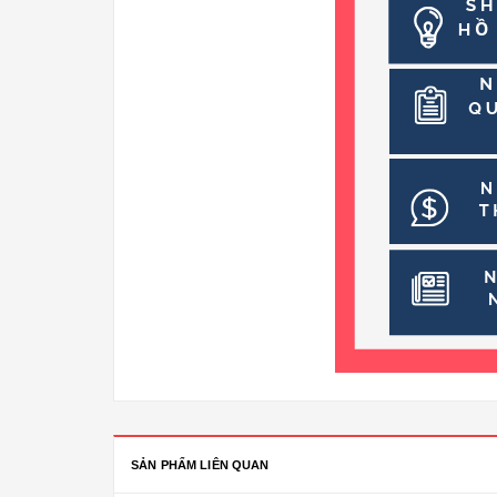
SẢN PHẨM LIÊN QUAN