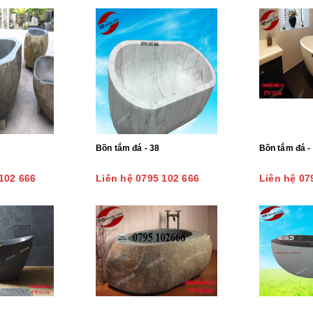
Bồn tắm đá - 38
Bồn tắm đá -
102 666
Liên hệ 0795 102 666
Liên hệ 07