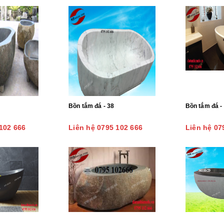
Bồn tắm đá - 38
Bồn tắm đá -
102 666
Liên hệ 0795 102 666
Liên hệ 07