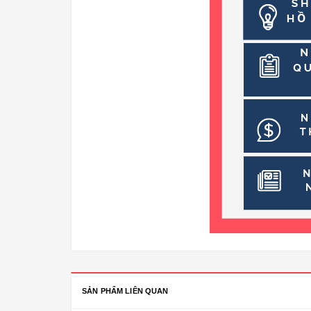
SẢN PHẨM LIÊN QUAN