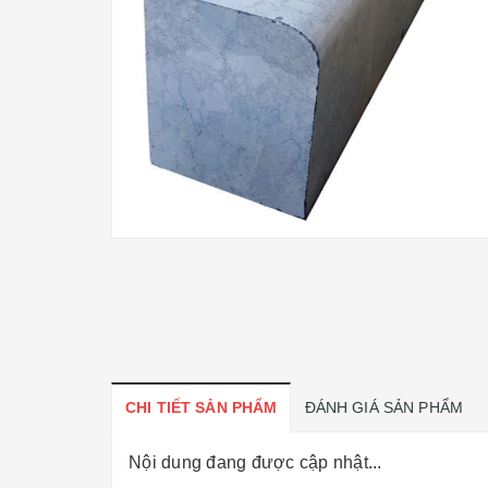
CHI TIẾT SẢN PHẨM
ĐÁNH GIÁ SẢN PHẨM
Nội dung đang được cập nhật...