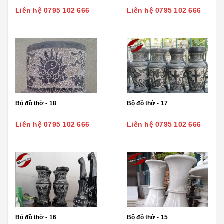
Liên hệ 0795 102 666
Liên hệ 0795 102 666
Bộ đồ thờ - 18
Bộ đồ thờ - 17
Liên hệ 0795 102 666
Liên hệ 0795 102 666
Bộ đồ thờ - 16
Bộ đồ thờ - 15