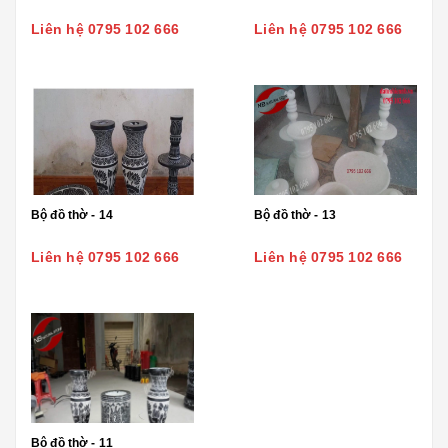
Liên hệ 0795 102 666
Liên hệ 0795 102 666
Bộ đồ thờ - 14
Bộ đồ thờ - 13
Liên hệ 0795 102 666
Liên hệ 0795 102 666
Bộ đồ thờ - 11