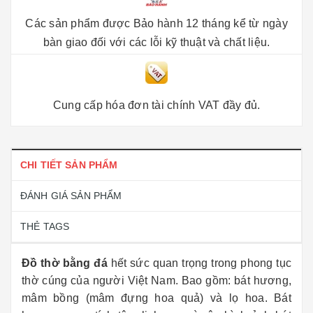
Các sản phẩm được Bảo hành 12 tháng kể từ ngày
bàn giao đối với các lỗi kỹ thuật và chất liệu.
Cung cấp hóa đơn tài chính VAT đầy đủ.
CHI TIẾT SẢN PHẨM
ĐÁNH GIÁ SẢN PHẨM
THẺ TAGS
Đồ thờ bằng đá
hết sức quan trọng trong phong tục
thờ cúng của người Việt Nam. Bao gồm: bát hương,
mâm bồng (mâm đựng hoa quả) và lọ hoa. Bát