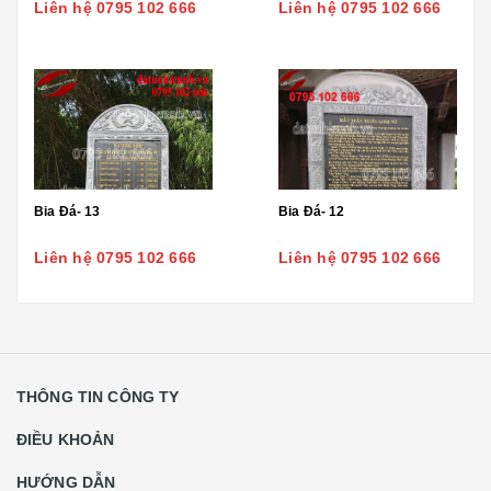
Liên hệ 0795 102 666
Liên hệ 0795 102 666
Bia Đá- 13
Bia Đá- 12
Liên hệ 0795 102 666
Liên hệ 0795 102 666
THÔNG TIN CÔNG TY
ĐIỀU KHOẢN
HƯỚNG DẪN