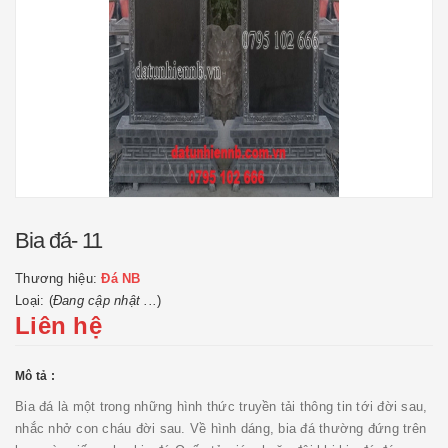
Bia đá- 11
Thương hiệu:
Đá NB
Loại: (
Đang cập nhật ...
)
Liên hệ
Mô tả :
Bia đá là một trong những hình thức truyền tải thông tin tới đời sau,
nhắc nhở con cháu đời sau. Về hình dáng, bia đá thường đứng trên