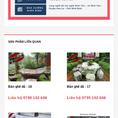
SẢN PHẨM LIÊN QUAN
Bàn ghế đá - 18
Bàn ghế đá - 17
Liên hệ 0795 102 666
Liên hệ 0795 102 666