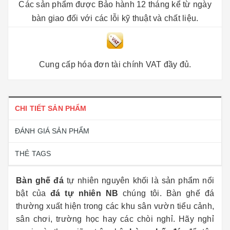
Các sản phẩm được Bảo hành 12 tháng kể từ ngày
bàn giao đối với các lỗi kỹ thuật và chất liệu.
Cung cấp hóa đơn tài chính VAT đầy đủ.
CHI TIẾT SẢN PHẨM
ĐÁNH GIÁ SẢN PHẨM
THẺ TAGS
Bàn ghế đá
tự nhiên nguyên khối là sản phẩm nổi
bật của
đá tự nhiên NB
chúng tôi. Bàn ghế đá
thường xuất hiện trong các khu sân vườn tiểu cảnh,
sân chơi, trường học hay các chòi nghỉ. Hãy nghỉ