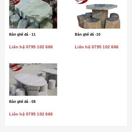
Bàn ghế đá - 11
Bàn ghế đá -10
Liên hệ 0795 102 666
Liên hệ 0795 102 666
Bàn ghế đá - 08
Liên hệ 0795 102 666