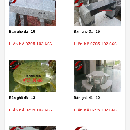
Bàn ghế đá - 16
Bàn ghế đá - 15
Liên hệ 0795 102 666
Liên hệ 0795 102 666
Bàn ghế đá - 13
Bàn ghế đá - 12
Liên hệ 0795 102 666
Liên hệ 0795 102 666