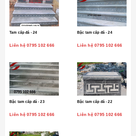
Tam cấp đá - 24
Bậc tam cấp đá - 24
Liên hệ 0795 102 666
Liên hệ 0795 102 666
Bậc tam cấp đá - 23
Bậc tam cấp đá - 22
Liên hệ 0795 102 666
Liên hệ 0795 102 666