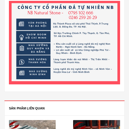
SẢN PHẨM LIÊN QUAN