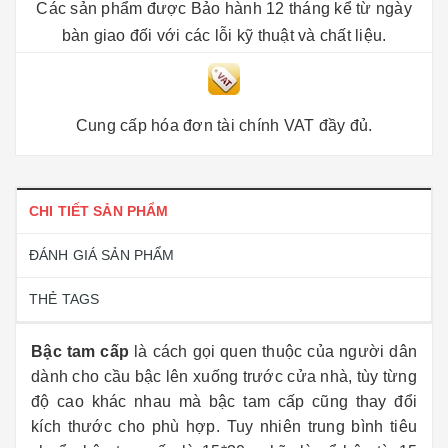
Các sản phẩm được Bảo hành 12 tháng kể từ ngày
bàn giao đối với các lỗi kỹ thuật và chất liệu.
Cung cấp hóa đơn tài chính VAT đầy đủ.
CHI TIẾT SẢN PHẨM
ĐÁNH GIÁ SẢN PHẨM
THẺ TAGS
Bậc tam cấp
là cách gọi quen thuộc của người dân
dành cho cầu bậc lên xuống trước cửa nhà, tùy từng
độ cao khác nhau mà bậc tam cấp cũng thay đổi
kích thước cho phù hợp. Tuy nhiên trung bình tiêu