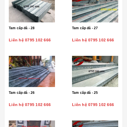
Tam cấp đá - 28
Tam cấp đá - 27
Liên hệ 0795 102 666
Liên hệ 0795 102 666
Tam cấp đá - 26
Tam cấp đá - 25
Liên hệ 0795 102 666
Liên hệ 0795 102 666