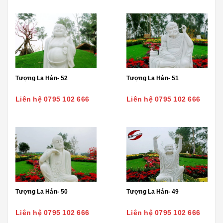
Tượng La Hán- 52
Tượng La Hán- 51
Liên hệ 0795 102 666
Liên hệ 0795 102 666
Tượng La Hán- 50
Tượng La Hán- 49
Liên hệ 0795 102 666
Liên hệ 0795 102 666