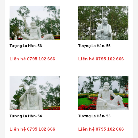
Tượng La Hán- 56
Tượng La Hán- 55
Liên hệ 0795 102 666
Liên hệ 0795 102 666
Tượng La Hán- 54
Tượng La Hán- 53
Liên hệ 0795 102 666
Liên hệ 0795 102 666