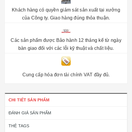
Khách hàng có quyền giám sát sản xuất tại xưởng
của Công ty. Giao hàng đúng thỏa thuận.
Các sản phẩm được Bảo hành 12 tháng kể từ ngày
bàn giao đối với các lỗi kỹ thuật và chất liệu.
Cung cấp hóa đơn tài chính VAT đầy đủ.
CHI TIẾT SẢN PHẨM
ĐÁNH GIÁ SẢN PHẨM
THẺ TAGS