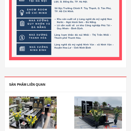
SẢN PHẨM LIÊN QUAN