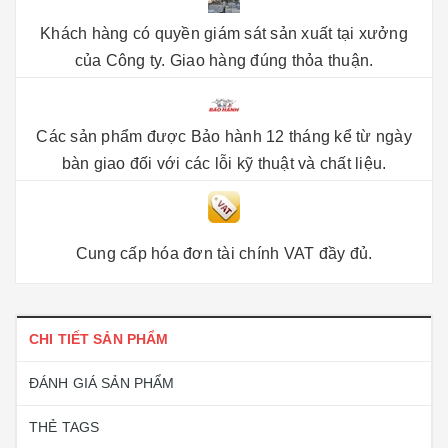
Khách hàng có quyền giám sát sản xuất tại xưởng
của Công ty. Giao hàng đúng thỏa thuận.
Các sản phẩm được Bảo hành 12 tháng kể từ ngày
bàn giao đối với các lỗi kỹ thuật và chất liệu.
Cung cấp hóa đơn tài chính VAT đầy đủ.
CHI TIẾT SẢN PHẨM
ĐÁNH GIÁ SẢN PHẨM
THẺ TAGS