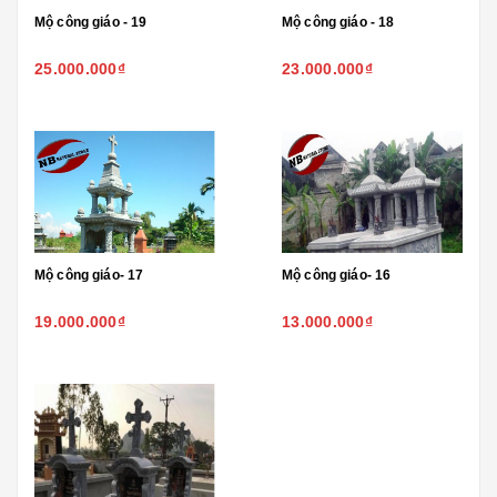
Mộ công giáo - 19
Mộ công giáo - 18
25.000.000₫
23.000.000₫
Mộ công giáo- 17
Mộ công giáo- 16
19.000.000₫
13.000.000₫