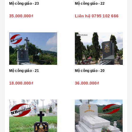
Mộ công giáo - 23
Mộ công giáo - 22
35.000.000₫
Liên hệ 0795 102 666
Mộ công giáo - 21
Mộ công giáo - 20
18.000.000₫
36.000.000₫